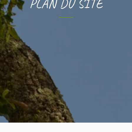
PLAN DU SITE