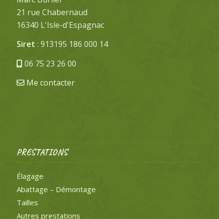
21 rue Chabernaud
16340 L'Isle-d'Espagnac
Siret
: 913195 186 000 14
06 75 23 26 00
Me contacter
PRESTATIONS
Élagage
Abattage – Démontage
Tailles
Autres prestations