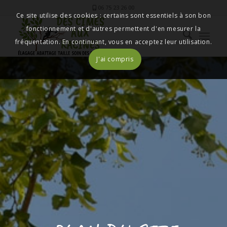
06 75 23 26 00
Ce site utilise des cookies : certains sont essentiels à son bon
fonctionnement et d'autres permettent d'en mesurer la
fréquentation. En continuant, vous en acceptez leur utilisation.
J'ai compris