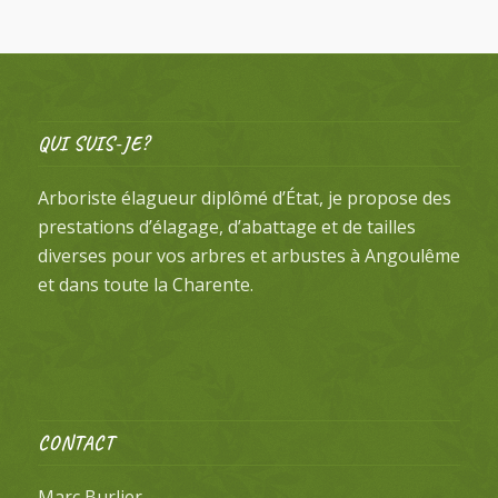
QUI SUIS-JE?
Arboriste élagueur diplômé d’État, je propose des
prestations d’élagage, d’abattage et de tailles
diverses pour vos arbres et arbustes à Angoulême
et dans toute la Charente.
CONTACT
Marc Burlier