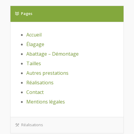
Pages
Accueil
Élagage
Abattage – Démontage
Tailles
Autres prestations
Réalisations
Contact
Mentions légales
Réalisations