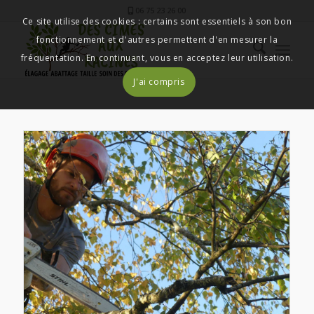
06 75 23 26 00
Ce site utilise des cookies : certains sont essentiels à son bon
fonctionnement et d'autres permettent d'en mesurer la
fréquentation. En continuant, vous en acceptez leur utilisation.
J'ai compris