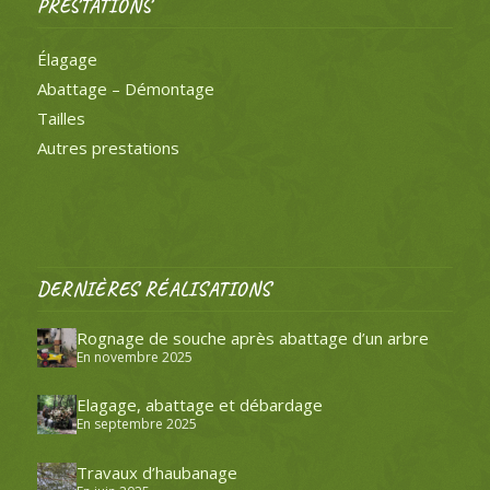
PRESTATIONS
Élagage
Abattage – Démontage
Tailles
Autres prestations
DERNIÈRES RÉALISATIONS
Rognage de souche après abattage d’un arbre
En novembre 2025
Elagage, abattage et débardage
En septembre 2025
Travaux d’haubanage