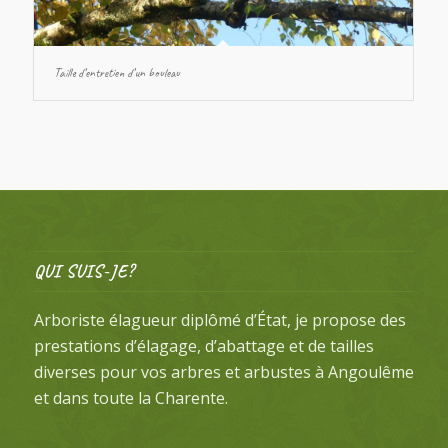
Taille d’entretien d’un bouleau
QUI SUIS-JE?
Arboriste élagueur diplômé d’État, je propose des
prestations d’élagage, d’abattage et de tailles
diverses pour vos arbres et arbustes à Angoulême
et dans toute la Charente.